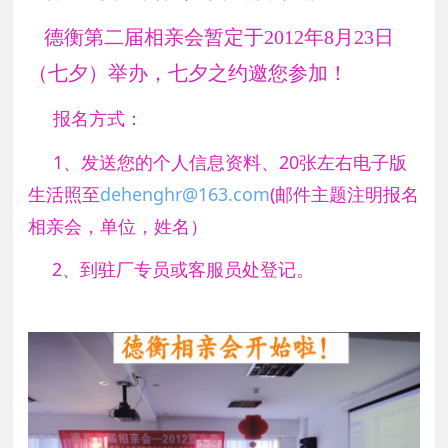
德衡第二届相亲会暂定于2012年8月23日
（七夕）举办，七夕之约邀您参加！
报名方式：
1、发送您的个人信息资料、20张左右电子版
生活照至
dehenghr@163.com
(邮件主题注明报名
相亲会，单位，姓名）
2、到驻厂专员或客服员处登记。