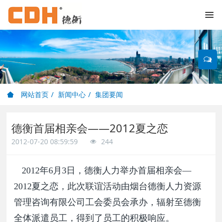
网站首页
新闻中心
集团要闻
德衡首届相亲会——2012夏之恋
2012-07-20 08:59:59
244
2012年6月3日，德衡人力举办首届相亲会—
2012夏之恋，此次联谊活动由烟台德衡人力资源
管理咨询有限公司工会委员会承办，辐射至德衡
全体派遣员工，得到了员工的积极响应。