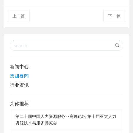
上一篇
下一篇
新闻中心
集团要闻
行业资讯
为你推荐
第二十届中国人力资源服务业高峰论坛 第十届亚太人力
资源技术与服务博览会