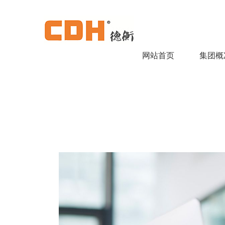
网站首页
集团概