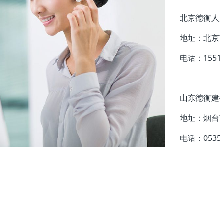
北京德衡人
地址：北京
电话：1551
山东德衡建
地址：烟台
电话：0535-