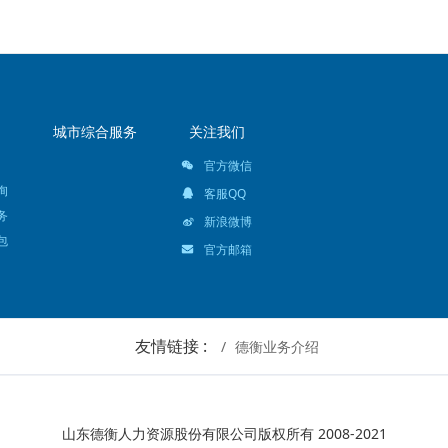
城市综合服务
关注我们
官方微信
询
客服QQ
务
新浪微博
包
官方邮箱
友情链接 :
德衡业务介绍
山东德衡人力资源股份有限公司版权所有 2008-2021