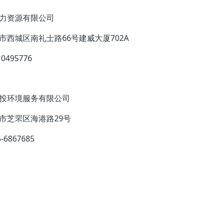
力资源有限公司
市西城区南礼士路66号建威大厦702A
0495776
投环境服务有限公司
市芝罘区海港路29号
6867685