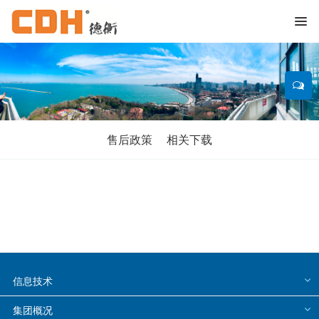
售后政策
相关下载
信息技术
集团概况