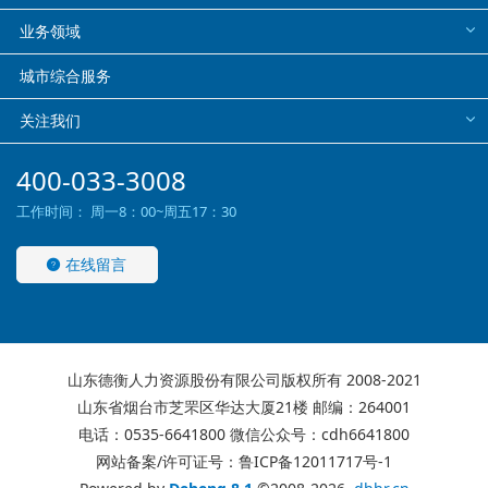
业务领域
城市综合服务
关注我们
400-033-3008
工作时间： 周一8：00~周五17：30
在线留言
山东德衡人力资源股份有限公司版权所有 2008-2021
山东省烟台市芝罘区华达大厦21楼 邮编：264001
电话：0535-6641800 微信公众号：cdh6641800
网站备案/许可证号：鲁ICP备12011717号-1